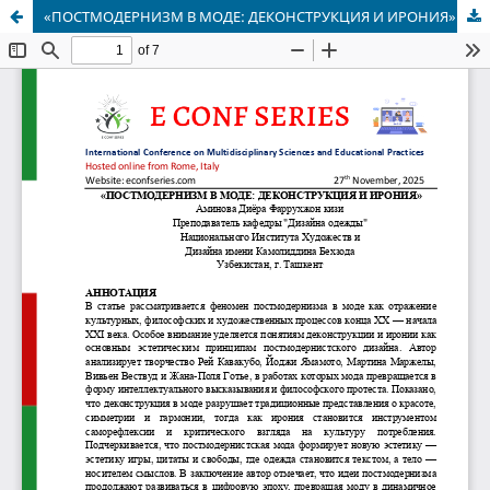
«ПОСТМОДЕРНИЗМ В МОДЕ: ДЕКОНСТРУКЦИЯ И ИРОНИЯ»