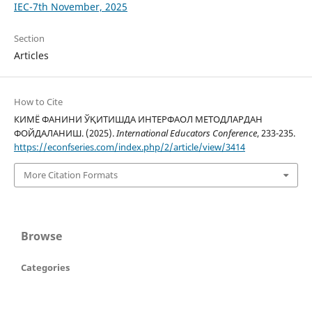
IEC-7th November, 2025
Section
Articles
How to Cite
КИМЁ ФАНИНИ ЎҚИТИШДА ИНТЕРФАОЛ МЕТОДЛАРДАН
ФОЙДАЛАНИШ. (2025).
International Educators Conference
, 233-235.
https://econfseries.com/index.php/2/article/view/3414
More Citation Formats
Browse
Categories