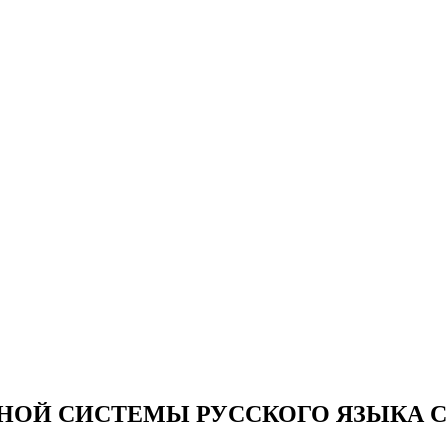
НОЙ СИСТЕМЫ РУССКОГО ЯЗЫКА С