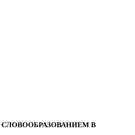
 СЛОВООБРАЗОВАНИЕМ В