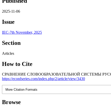
Published
2025-11-06
Issue
IEC-7th November, 2025
Section
Articles
How to Cite
СРАВНЕНИЕ СЛОВООБРАЗОВАТЕЛЬНОЙ СИСТЕМЫ РУССК
https://econfseries.com/index.php/2/article/view/3430
More Citation Formats
Browse