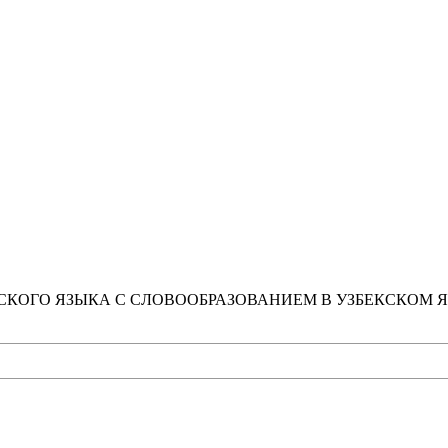
ОГО ЯЗЫКА С СЛОВООБРАЗОВАНИЕМ В УЗБЕКСКОМ ЯЗЫ