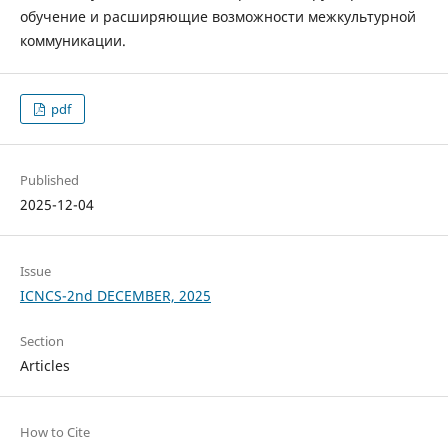
обучение и расширяющие возможности межкультурной
коммуникации.
pdf
Published
2025-12-04
Issue
ICNCS-2nd DECEMBER, 2025
Section
Articles
How to Cite