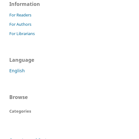
Information
For Readers
For Authors
For Librarians
Language
English
Browse
Categories