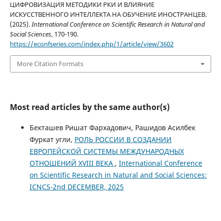
ЦИФРОВИЗАЦИЯ МЕТОДИКИ РКИ И ВЛИЯНИЕ
ИСКУССТВЕННОГО ИНТЕЛЛЕКТА НА ОБУЧЕНИЕ ИНОСТРАНЦЕВ.
(2025).
International Conference on Scientific Research in Natural and
Social Sciences
, 170-190.
https://econfseries.com/index.php/1/article/view/3602
More Citation Formats
Most read articles by the same author(s)
Бекташев Ришат Фархадович, Рашидов Асилбек
Фуркат угли,
РОЛЬ РОССИИ В СОЗДАНИИ
ЕВРОПЕЙСКОЙ СИСТЕМЫ МЕЖДУНАРОДНЫХ
ОТНОШЕНИЙ XVIII ВЕКА
,
International Conference
on Scientific Research in Natural and Social Sciences:
ICNCS-2nd DECEMBER, 2025