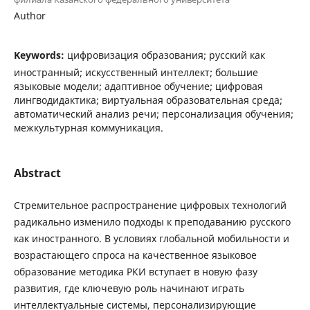
Author
Keywords:
цифровизация образования; русский как
иностранный; искусственный интеллект; большие
языковые модели; адаптивное обучение; цифровая
лингводидактика; виртуальная образовательная среда;
автоматический анализ речи; персонализация обучения;
межкультурная коммуникация.
Abstract
Стремительное распространение цифровых технологий
радикально изменило подходы к преподаванию русского
как иностранного. В условиях глобальной мобильности и
возрастающего спроса на качественное языковое
образование методика РКИ вступает в новую фазу
развития, где ключевую роль начинают играть
интеллектуальные системы, персонализирующие