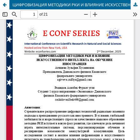
ЦИФРОВИЗАЦИЯ МЕТОДИКИ РКИ И ВЛИЯНИЕ ИСКУССТВЕННОГО ИНТЕЛЛЕКТА НА ОБУЧЕНИЕ ИНОСТРАНЦЕВ