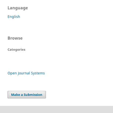
Language
English
Browse
Categories
Open Journal Systems
Make a Submission